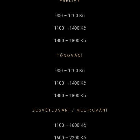
PŘELIVY
900 – 1100 Kč
1100 – 1400 Kč
1400 – 1800 Kč
TÓNOVÁNÍ
900 – 1100 Kč
1100 – 1400 Kč
1400 – 1800 Kč
ZESVĚTLOVÁNÍ / MELÍROVÁNÍ
1100 – 1600 Kč
1600 – 2200 Kč