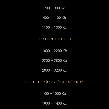
700 – 900 Kč
900 – 1100 Kč
1100 – 1300 Kč
KERATIN / BOTOX
1800 – 2200 Kč
2200 – 2800 Kč
2800 – 3200 Kč
REGENERAČNÍ / ČISTÍCÍ KŮRY
700 – 1000 Kč
1000 – 1400 Kč