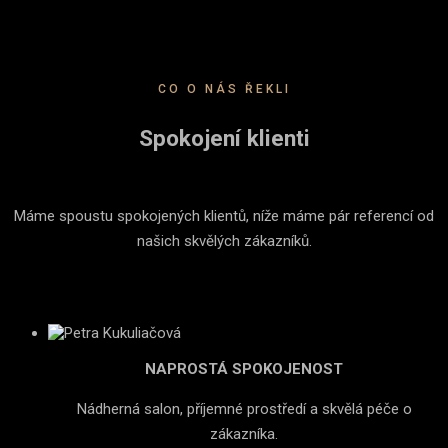
CO O NÁS ŘEKLI
Spokojení klienti
Máme spoustu spokojených klientů, níže máme pár referencí od
našich skvělých zákazníků.
NAPROSTÁ SPOKOJENOST
Nádherná salon, příjemné prostředí a skvělá péče o
zákazníka.