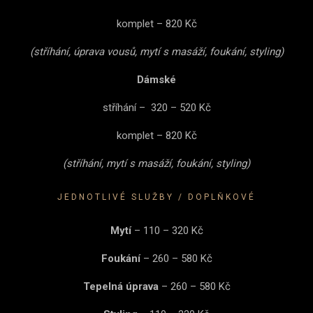
komplet – 820 Kč
(stříhání, úprava vousů, mytí s masáží, foukání, styling)
Dámské
stříhání – 320 – 520 Kč
komplet – 820 Kč
(stříhání, mytí s masáží, foukání, styling)
JEDNOTLIVÉ SLUŽBY / DOPLŇKOVÉ
Mytí
– 110 – 320 Kč
Foukání
– 260 – 580 Kč
Tepelná úprava
– 260 – 580 Kč