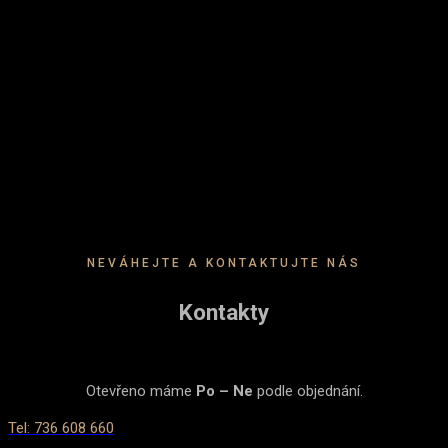
NEVÁHEJTE A KONTAKTUJTE NÁS
Kontakty
Otevřeno máme
Po – Ne
podle objednání.
Tel: 736 608 660