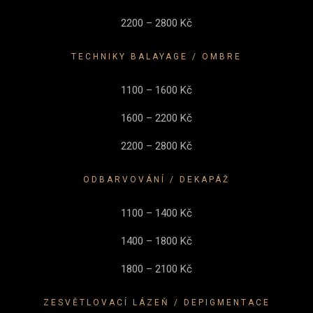
2200 – 2800 Kč
TECHNIKY BALAYAGE / OMBRE
1100 – 1600 Kč
1600 – 2200 Kč
2200 – 2800 Kč
ODBARVOVÁNÍ / DEKAPÁŽ
1100 – 1400 Kč
1400 – 1800 Kč
1800 – 2100 Kč
ZESVĚTLOVACÍ LÁZEŇ / DEPIGMENTACE