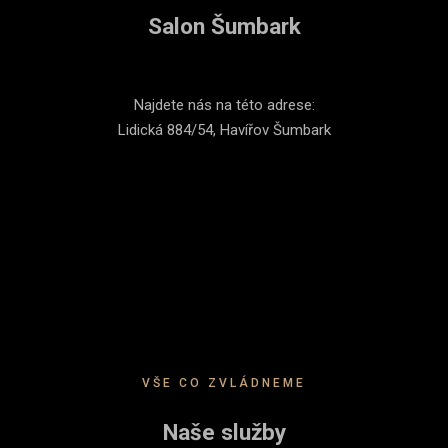
Salon Šumbark
Najdete nás na této adrese:
Lidická 884/54, Havířov Šumbark
VŠE CO ZVLÁDNEME
Naše služby