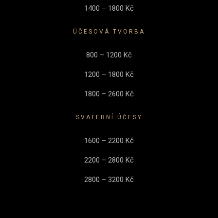
1400 – 1800 Kč
ÚČESOVÁ TVORBA
800 – 1200 Kč
1200 – 1800 Kč
1800 – 2600 Kč
SVATEBNÍ ÚČESY
1600 – 2200 Kč
2200 – 2800 Kč
2800 – 3200 Kč